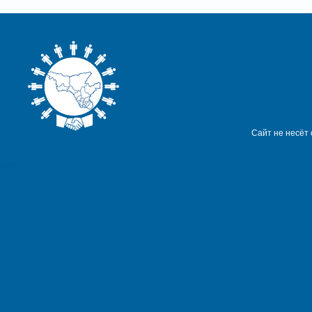
Сайт не несёт