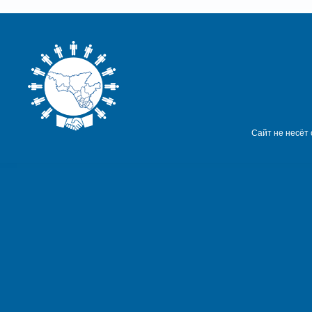
Сайт не несёт