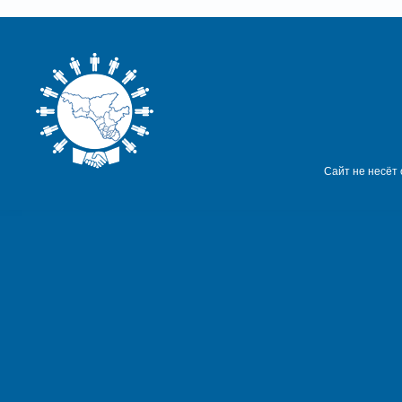
Сайт не несёт