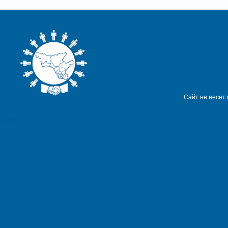
Сайт не несёт