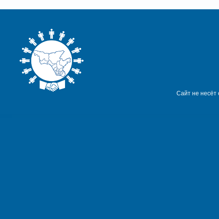
Сайт не несёт