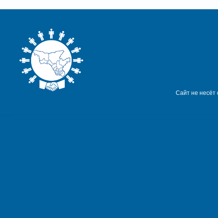
Сайт не несёт