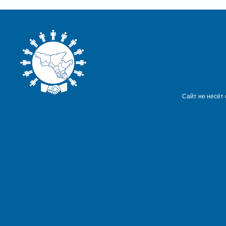
Сайт не несёт