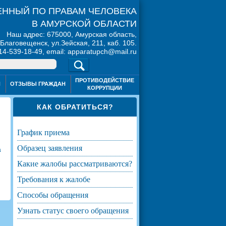
ННЫЙ ПО ПРАВАМ ЧЕЛОВЕКА
В АМУРСКОЙ ОБЛАСТИ
Наш адрес: 675000, Амурская область,
. Благовещенск, ул.Зейская, 211, каб. 105.
914-539-18-49, email: apparatupch@mail.ru
ПРОТИВОДЕЙСТВИЕ
Я
ОТЗЫВЫ ГРАЖДАН
КОРРУПЦИИ
КАК ОБРАТИТЬСЯ?
график приема
образец заявления
а
какие жалобы рассматриваются?
требования к жалобе
способы обращения
узнать статус своего обращения