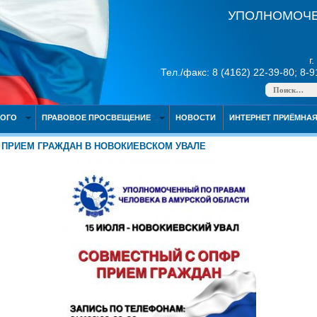
УПОЛНОМОЧЕ
г
Тел./факс: 8 (4162) 22-39-80; 8-
НОГО
ПРАВОВОЕ ПРОСВЕЩЕНИЕ
НОВОСТИ
ИНТЕРНЕТ ПРИЁМНА
ПРИЕМ ГРАЖДАН В НОВОКИЕВСКОМ УВАЛЕ