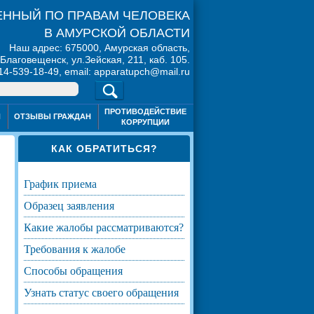
ННЫЙ ПО ПРАВАМ ЧЕЛОВЕКА
В АМУРСКОЙ ОБЛАСТИ
Наш адрес: 675000, Амурская область,
. Благовещенск, ул.Зейская, 211, каб. 105.
914-539-18-49, email: apparatupch@mail.ru
ПРОТИВОДЕЙСТВИЕ
Я
ОТЗЫВЫ ГРАЖДАН
КОРРУПЦИИ
КАК ОБРАТИТЬСЯ?
график приема
образец заявления
какие жалобы рассматриваются?
требования к жалобе
способы обращения
узнать статус своего обращения