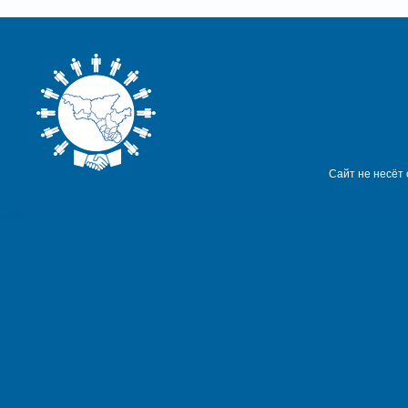
Сайт не несёт