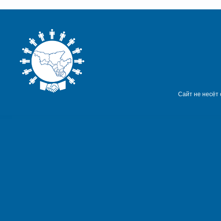
Сайт не несёт