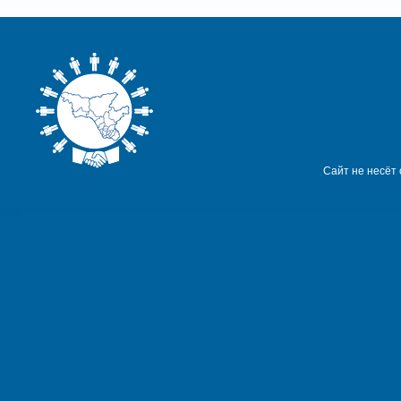
Сайт не несёт