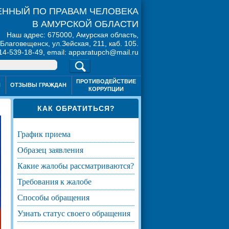
ННЫЙ ПО ПРАВАМ ЧЕЛОВЕКА
В АМУРСКОЙ ОБЛАСТИ
Наш адрес: 675000, Амурская область,
. Благовещенск, ул.Зейская, 211, каб. 105.
914-539-18-49, email: apparatupch@mail.ru
ПРОТИВОДЕЙСТВИЕ
Я
ОТЗЫВЫ ГРАЖДАН
КОРРУПЦИИ
КАК ОБРАТИТЬСЯ?
график приема
образец заявления
какие жалобы рассматриваются?
требования к жалобе
способы обращения
узнать статус своего обращения