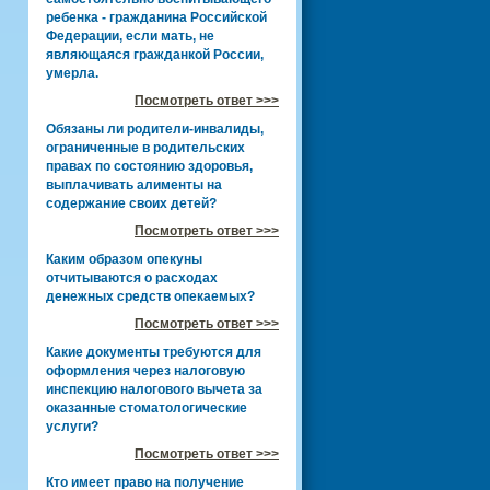
ребенка - гражданина Российской
Федерации, если мать, не
являющаяся гражданкой России,
умерла.
Посмотреть ответ >>>
Обязаны ли родители-инвалиды,
ограниченные в родительских
правах по состоянию здоровья,
выплачивать алименты на
содержание своих детей?
Посмотреть ответ >>>
Каким образом опекуны
отчитываются о расходах
денежных средств опекаемых?
Посмотреть ответ >>>
Какие документы требуются для
оформления через налоговую
инспекцию налогового вычета за
оказанные стоматологические
услуги?
Посмотреть ответ >>>
Кто имеет право на получение