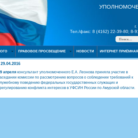
УПОЛНОМОЧЕ
г
Тел./факс: 8 (4162) 22-39-80; 8-
НОГО
ПРАВОВОЕ ПРОСВЕЩЕНИЕ
НОВОСТИ
ИНТЕРНЕТ ПРИЁМНА
29.04.2016
9 апреля
консультант уполномоченного Е.А. Леонова приняла участие в
аседании комиссии по рассмотрению вопросов о соблюдении требований к
лужебному поведению федеральных государственных служащих и
регулированию конфликта интересов в УФСИН России по Амурской области.