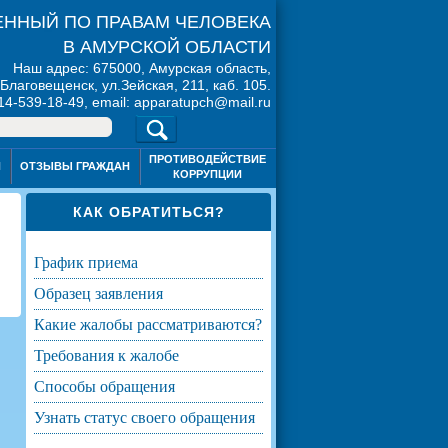
ННЫЙ ПО ПРАВАМ ЧЕЛОВЕКА
В АМУРСКОЙ ОБЛАСТИ
Наш адрес: 675000, Амурская область,
. Благовещенск, ул.Зейская, 211, каб. 105.
914-539-18-49, email: apparatupch@mail.ru
ПРОТИВОДЕЙСТВИЕ
Я
ОТЗЫВЫ ГРАЖДАН
КОРРУПЦИИ
КАК ОБРАТИТЬСЯ?
график приема
образец заявления
какие жалобы рассматриваются?
требования к жалобе
способы обращения
узнать статус своего обращения