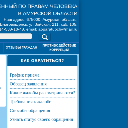
ННЫЙ ПО ПРАВАМ ЧЕЛОВЕКА
В АМУРСКОЙ ОБЛАСТИ
Наш адрес: 675000, Амурская область,
. Благовещенск, ул.Зейская, 211, каб. 105.
914-539-18-49, email: apparatupch@mail.ru
ПРОТИВОДЕЙСТВИЕ
Я
ОТЗЫВЫ ГРАЖДАН
КОРРУПЦИИ
КАК ОБРАТИТЬСЯ?
график приема
образец заявления
е
какие жалобы рассматриваются?
требования к жалобе
способы обращения
узнать статус своего обращения