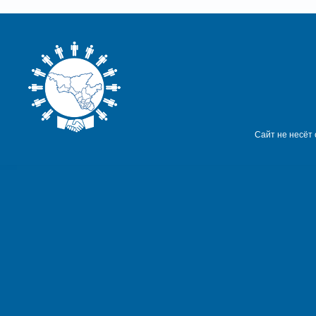
Сайт не несёт