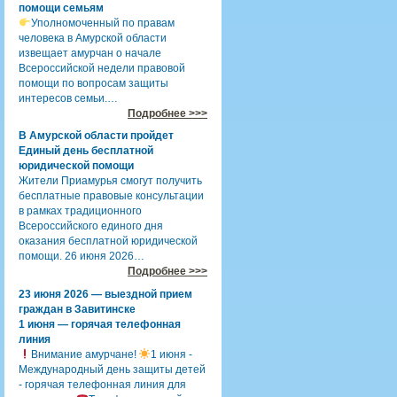
помощи семьям
Уполномоченный по правам
человека в Амурской области
извещает амурчан о начале
Всероссийской недели правовой
помощи по вопросам защиты
интересов семьи.…
Подробнее >>>
В Амурской области пройдет
Единый день бесплатной
юридической помощи
Жители Приамурья смогут получить
бесплатные правовые консультации
в рамках традиционного
Всероссийского единого дня
оказания бесплатной юридической
помощи. 26 июня 2026…
Подробнее >>>
23 июня 2026 — выездной прием
граждан в Завитинске
1 июня — горячая телефонная
линия
Внимание амурчане!
1 июня -
Международный день защиты детей
- горячая телефонная линия для