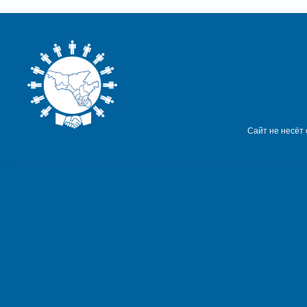
Сайт не несёт