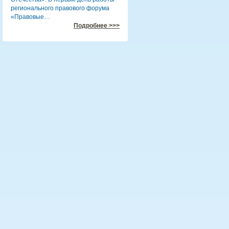
регионального правового форума
«Правовые…
Подробнее >>>