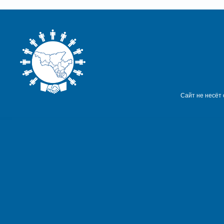
Сайт не несёт