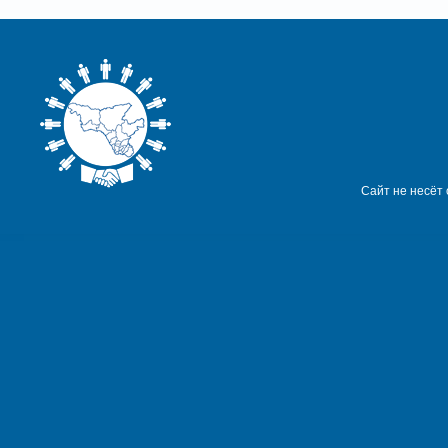
Сайт не несёт