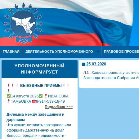
ГЛАВНАЯ
ДЕЯТЕЛЬНОСТЬ УПОЛНОМОЧЕННОГО
ПРАВОВОЕ ПРОСВ
25.03.2020
УПОЛНОМОЧЕННЫЙ
ИНФОРМИРУЕТ
Л.С. Хащева приняла участие 
Законодательного Собрания А
ВЫЕЗДНЫЕ ПРИЕМЫ
14 августа 2026
ИВАНОВКА
ТАМБОВКА
8-914-539-18-49
Подробнее >>>
Дилемма между завещанием и
дарением
Что лучше: оставить завещание или
оформить дарственную на дом?
Вопрос передачи недвижимости -