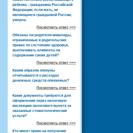
ребенка - гражданина Российской
Федерации, если мать, не
являющаяся гражданкой России,
умерла.
Посмотреть ответ >>>
Обязаны ли родители-инвалиды,
ограниченные в родительских
правах по состоянию здоровья,
выплачивать алименты на
содержание своих детей?
Посмотреть ответ >>>
Каким образом опекуны
отчитываются о расходах
денежных средств опекаемых?
Посмотреть ответ >>>
Какие документы требуются для
оформления через налоговую
инспекцию налогового вычета за
оказанные стоматологические
услуги?
Посмотреть ответ >>>
Кто имеет право на получение