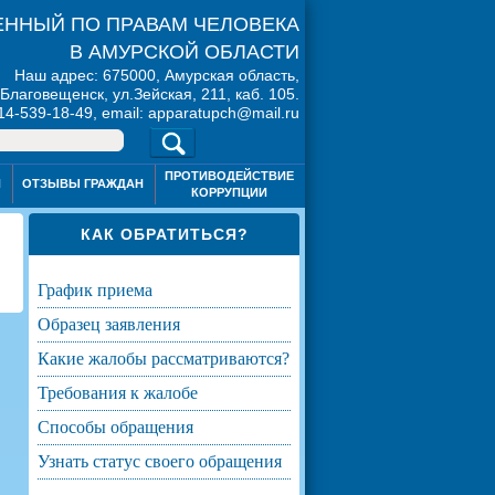
ННЫЙ ПО ПРАВАМ ЧЕЛОВЕКА
В АМУРСКОЙ ОБЛАСТИ
Наш адрес: 675000, Амурская область,
. Благовещенск, ул.Зейская, 211, каб. 105.
914-539-18-49, email: apparatupch@mail.ru
ПРОТИВОДЕЙСТВИЕ
Я
ОТЗЫВЫ ГРАЖДАН
КОРРУПЦИИ
КАК ОБРАТИТЬСЯ?
график приема
образец заявления
какие жалобы рассматриваются?
требования к жалобе
способы обращения
узнать статус своего обращения