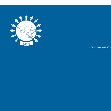
Сайт не несёт