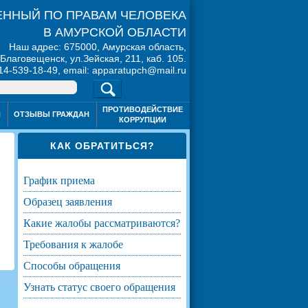
ННЫЙ ПО ПРАВАМ ЧЕЛОВЕКА
В АМУРСКОЙ ОБЛАСТИ
Наш адрес: 675000, Амурская область,
. Благовещенск, ул.Зейская, 211, каб. 105.
914-539-18-49, email: apparatupch@mail.ru
ПРОТИВОДЕЙСТВИЕ
Я
ОТЗЫВЫ ГРАЖДАН
КОРРУПЦИИ
КАК ОБРАТИТЬСЯ?
график приема
образец заявления
какие жалобы рассматриваются?
требования к жалобе
способы обращения
узнать статус своего обращения