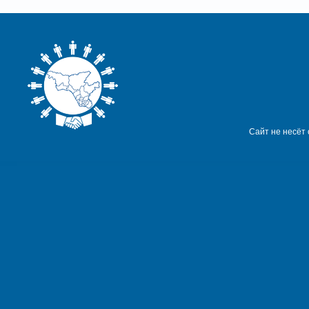
Сайт не несёт