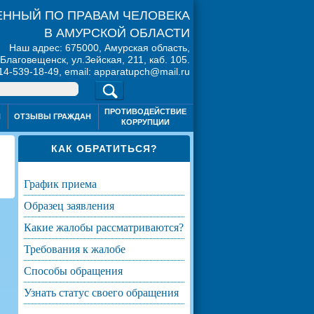
ННЫЙ ПО ПРАВАМ ЧЕЛОВЕКА
В АМУРСКОЙ ОБЛАСТИ
Наш адрес: 675000, Амурская область,
. Благовещенск, ул.Зейская, 211, каб. 105.
914-539-18-49, email: apparatupch@mail.ru
ПРОТИВОДЕЙСТВИЕ
Я
ОТЗЫВЫ ГРАЖДАН
КОРРУПЦИИ
КАК ОБРАТИТЬСЯ?
график приема
образец заявления
какие жалобы рассматриваются?
требования к жалобе
способы обращения
узнать статус своего обращения