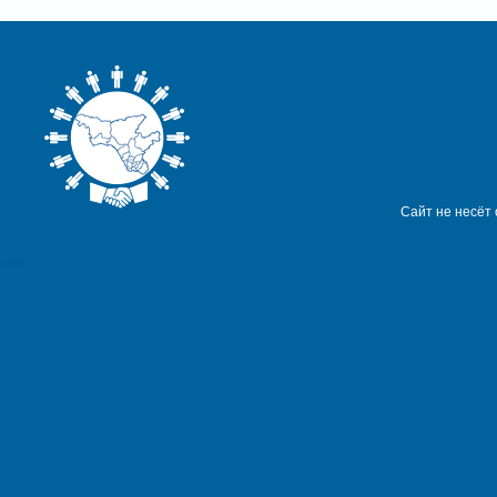
Сайт не несёт