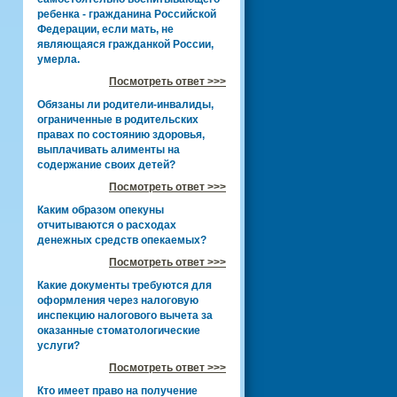
ребенка - гражданина Российской
Федерации, если мать, не
являющаяся гражданкой России,
умерла.
Посмотреть ответ >>>
Обязаны ли родители-инвалиды,
ограниченные в родительских
правах по состоянию здоровья,
выплачивать алименты на
содержание своих детей?
Посмотреть ответ >>>
Каким образом опекуны
отчитываются о расходах
денежных средств опекаемых?
Посмотреть ответ >>>
Какие документы требуются для
оформления через налоговую
инспекцию налогового вычета за
оказанные стоматологические
услуги?
Посмотреть ответ >>>
Кто имеет право на получение