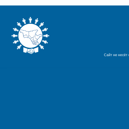
Сайт не несёт