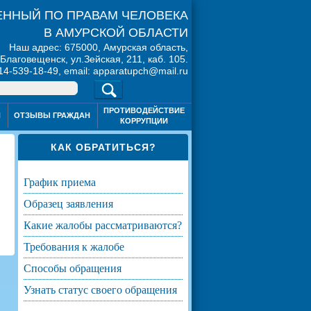
ННЫЙ ПО ПРАВАМ ЧЕЛОВЕКА
В АМУРСКОЙ ОБЛАСТИ
Наш адрес: 675000, Амурская область,
. Благовещенск, ул.Зейская, 211, каб. 105.
914-539-18-49, email: apparatupch@mail.ru
ПРОТИВОДЕЙСТВИЕ
Я
ОТЗЫВЫ ГРАЖДАН
КОРРУПЦИИ
КАК ОБРАТИТЬСЯ?
график приема
образец заявления
какие жалобы рассматриваются?
требования к жалобе
способы обращения
узнать статус своего обращения