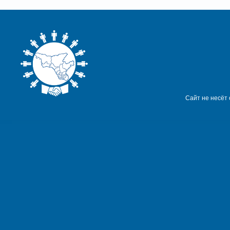
Сайт не несёт