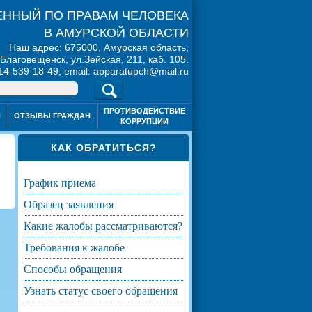
ННЫЙ ПО ПРАВАМ ЧЕЛОВЕКА
В АМУРСКОЙ ОБЛАСТИ
Наш адрес: 675000, Амурская область,
. Благовещенск, ул.Зейская, 211, каб. 105.
914-539-18-49, email: apparatupch@mail.ru
ПРОТИВОДЕЙСТВИЕ
Я
ОТЗЫВЫ ГРАЖДАН
КОРРУПЦИИ
КАК ОБРАТИТЬСЯ?
график приема
образец заявления
какие жалобы рассматриваются?
требования к жалобе
способы обращения
узнать статус своего обращения