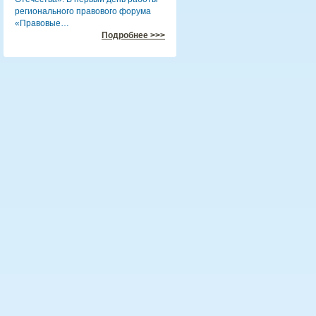
регионального правового форума
«Правовые…
Подробнее >>>