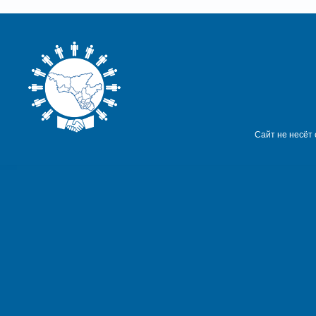
Сайт не несёт