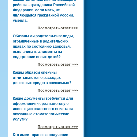
ребенка - гражданина Российской
Федерации, если мать, не
являющаяся гражданкой России,
умерла.
Посмотреть ответ >>>
Обязаны ли родители-инвалиды,
ограниченные в родительских
правах по состоянию здоровья,
выплачивать алименты на
содержание своих детей?
Посмотреть ответ >>>
Каким образом опекуны
отчитываются о расходах
денежных средств опекаемых?
Посмотреть ответ >>>
Какие документы требуются для
оформления через налоговую
инспекцию налогового вычета за
оказанные стоматологические
услуги?
Посмотреть ответ >>>
Кто имеет право на получение