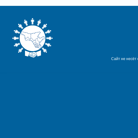
Сайт не несёт