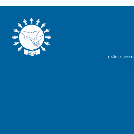
Сайт не несёт